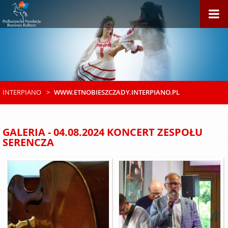
INTERPIANO
WWW.ETNOBIESZCZADY.INTERPIANO.PL
GALERIA
- 04.08.2024 KONCERT ZESPOŁU
SERENCZA